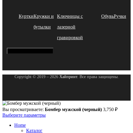
Куртки
Кружки и
Ключницы с
Обувь
Ручки
бутылки
лазерной
гравировкой
Hamburger Toggle Menu
Copyright © 2019 – 2026
Хайпринт
. Все права защищены.
Вы просматриваете:
Бомбер мужской (черный)
3,750
₽
Выберите параметры
Home
Каталог