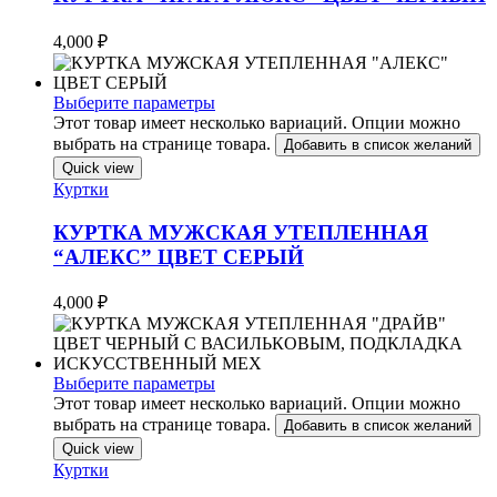
4,000
₽
Выберите параметры
Этот товар имеет несколько вариаций. Опции можно
выбрать на странице товара.
Добавить в список желаний
Quick view
Куртки
КУРТКА МУЖСКАЯ УТЕПЛЕННАЯ
“АЛЕКС” ЦВЕТ СЕРЫЙ
4,000
₽
Выберите параметры
Этот товар имеет несколько вариаций. Опции можно
выбрать на странице товара.
Добавить в список желаний
Quick view
Куртки