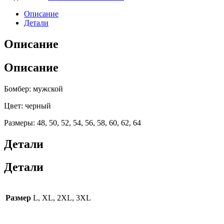
Описание
Детали
Описание
Описание
Бомбер: мужской
Цвет: черный
Размеры: 48, 50, 52, 54, 56, 58, 60, 62, 64
Детали
Детали
Размер
L, XL, 2XL, 3XL