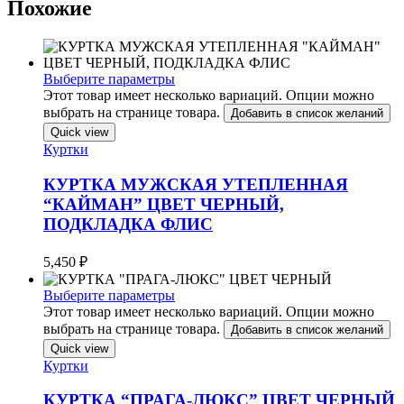
Похожие
Выберите параметры
Этот товар имеет несколько вариаций. Опции можно
выбрать на странице товара.
Добавить в список желаний
Quick view
Куртки
КУРТКА МУЖСКАЯ УТЕПЛЕННАЯ
“КАЙМАН” ЦВЕТ ЧЕРНЫЙ,
ПОДКЛАДКА ФЛИС
5,450
₽
Выберите параметры
Этот товар имеет несколько вариаций. Опции можно
выбрать на странице товара.
Добавить в список желаний
Quick view
Куртки
КУРТКА “ПРАГА-ЛЮКС” ЦВЕТ ЧЕРНЫЙ