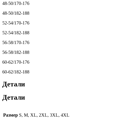
48-50/170-176
48-50/182-188
52-54/170-176
52-54/182-188
56-58/170-176
56-58/182-188
60-62/170-176
60-62/182-188
Детали
Детали
Размер
S, M, XL, 2XL, 3XL, 4XL