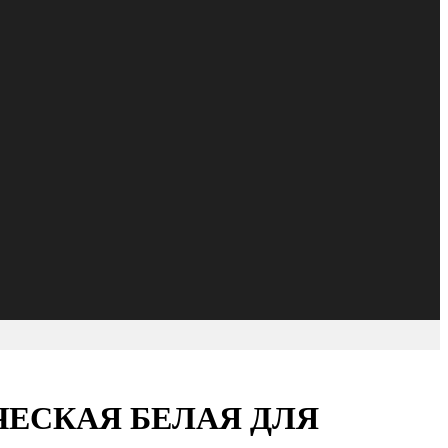
ЕСКАЯ БЕЛАЯ ДЛЯ