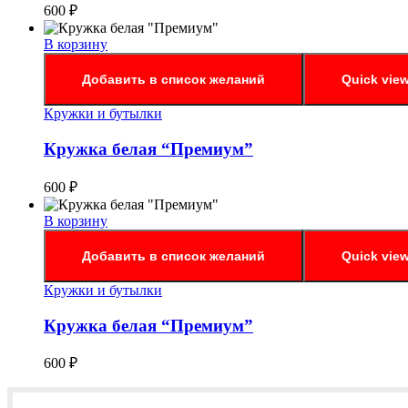
600
₽
В корзину
Добавить в список желаний
Quick vie
Кружки и бутылки
Кружка белая “Премиум”
600
₽
В корзину
Добавить в список желаний
Quick vie
Кружки и бутылки
Кружка белая “Премиум”
600
₽