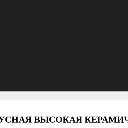
УСНАЯ ВЫСОКАЯ КЕРАМИЧ