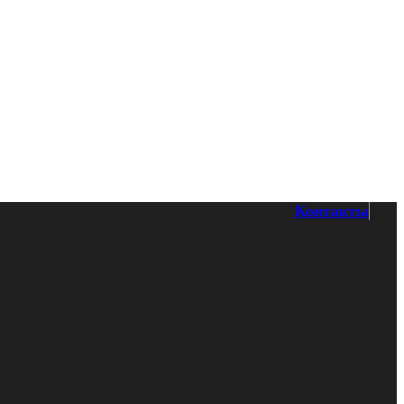
Контакты