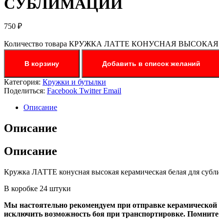
СУБЛИМАЦИИ
750
₽
Количество товара КРУЖКА ЛАТТЕ КОНУСНАЯ ВЫСОК
В корзину
Добавить в список желаний
Категория:
Кружки и бутылки
Поделиться:
Facebook
Twitter
Email
Описание
Описание
Описание
Кружка ЛАТТЕ конусная высокая керамическая белая для суб
В коробке 24 штуки
Мы настоятельно рекомендуем при отправке керамической пр
исключить возможность боя при транспортировке. Помните! 