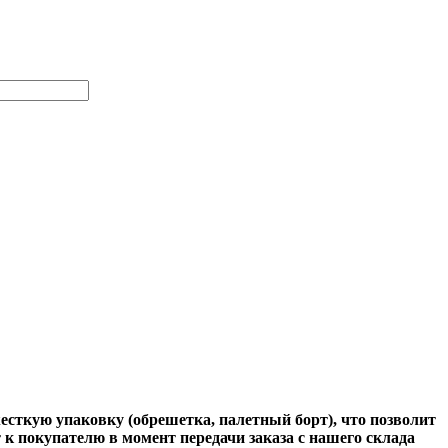
жесткую упаковку (обрешетка, палетный борт), что позволит
 к покупателю в момент передачи заказа с нашего склада