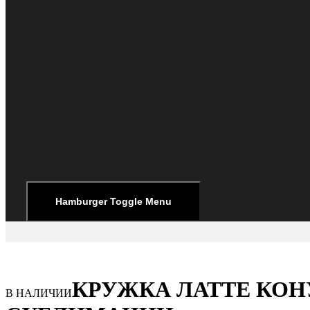
Hamburger Toggle Menu
КРУЖКА ЛАТТЕ КОН
В НАЛИЧИИ