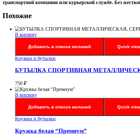
транспортной компании или курьерской службе. Без жестко
Похожие
В корзину
Добавить в список желаний
Quick vie
Кружки и бутылки
БУТЫЛКА СПОРТИВНАЯ МЕТАЛЛИЧЕСКАЯ
750
₽
В корзину
Добавить в список желаний
Quick vie
Кружки и бутылки
Кружка белая “Премиум”