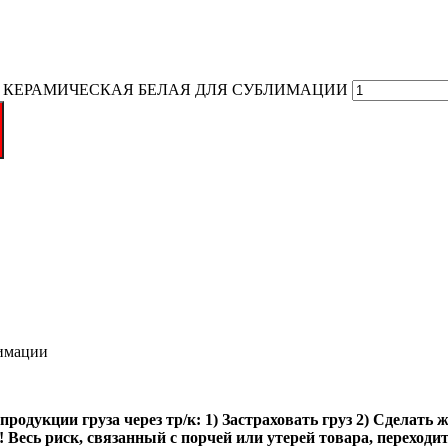
АЯ КЕРАМИЧЕСКАЯ БЕЛАЯ ДЛЯ СУБЛИМАЦИИ
лимации
одукции груза через тр/к: 1) Застраховать груз 2) Сделать 
Весь риск, связанный с порчей или утерей товара, переходит