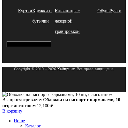
Куртки
Кружки и
Ключницы с
Обувь
Ручки
бутылки
лазерной
гравировкой
Hamburger Toggle Menu
Copyright © 2019 – 2026
Хайпринт
. Все права защищены.
Вы просматриваете:
Обложка на паспорт с карманами, 10
шт, с логотипом
12,100
₽
В корзину
Home
Каталог