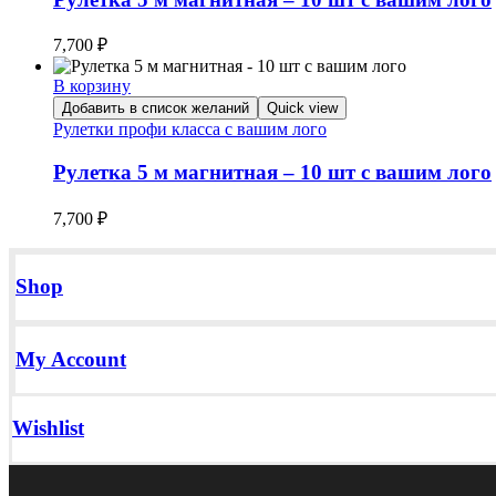
7,700
₽
В корзину
Добавить в список желаний
Quick view
Рулетки профи класса с вашим лого
Рулетка 5 м магнитная – 10 шт с вашим лого
7,700
₽
Shop
My Account
Wishlist