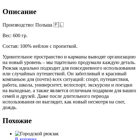
Описание
Производство: Польша 🇵🇱
Вес: 600 гр.
Состав: 100% нейлон с пропиткой.
Удивительное пространство и карманы выводят организацию
на новый уровень – мы тщательно продумали каждую деталь.
Рюкзак идеально подходит для повседневного использования
или случайных путешествий. Он заботливый и красивый
компаньон для (почти) всех ситуаций: спорт, путешествия,
работа, школа, университет, велоспорт, экскурсии и поездки
на выходные, а также является отличным подарком для ваших
семей и друзей. Даже после длительного периода
использования он выглядит, как новый несмотря на снег,
дождь.
Похожие
В корзину