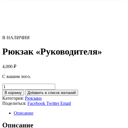
В НАЛИЧИИ
Рюкзак «Руководителя»
4,000
₽
С вашим лого.
Количество
товара
В корзину
Добавить в список желаний
Рюкзак
Категория:
Рюкзаки
«Руководителя»
Поделиться:
Facebook
Twitter
Email
Описание
Описание