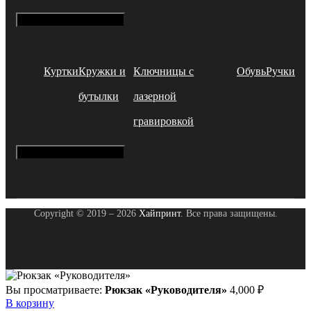
Hamburger Toggle Menu
Куртки
Кружки и
Ключницы с
Обувь
Ручки
бутылки
лазерной
гравировкой
Hamburger Toggle Menu
Copyright © 2019 – 2026
Хайпринт
. Все права защищены.
Вы просматриваете:
Рюкзак «Руководителя»
4,000
₽
В корзину