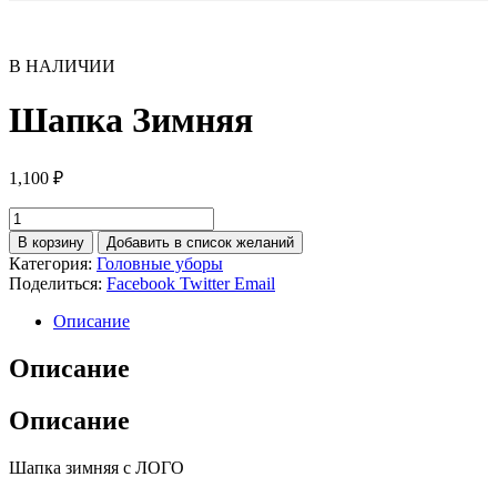
В НАЛИЧИИ
Шапка Зимняя
1,100
₽
Количество
товара
В корзину
Добавить в список желаний
Шапка
Категория:
Головные уборы
Зимняя
Поделиться:
Facebook
Twitter
Email
Описание
Описание
Описание
Шапка зимняя с ЛОГО