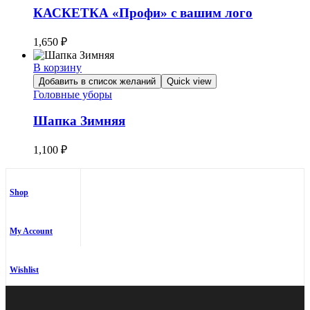
КАСКЕТКА «Профи» с вашим лого
1,650
₽
В корзину
Добавить в список желаний
Quick view
Головные уборы
Шапка Зимняя
1,100
₽
Shop
My Account
Wishlist