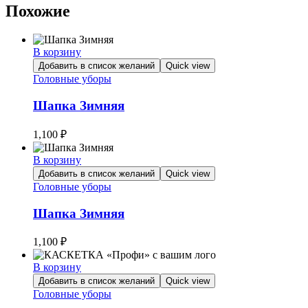
Похожие
В корзину
Добавить в список желаний
Quick view
Головные уборы
Шапка Зимняя
1,100
₽
В корзину
Добавить в список желаний
Quick view
Головные уборы
Шапка Зимняя
1,100
₽
В корзину
Добавить в список желаний
Quick view
Головные уборы