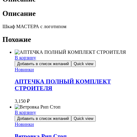
Описание
Шкаф МАСТЕРА с логотипом
Похожие
В корзину
Добавить в список желаний
Quick view
Новинки
АПТЕЧКА ПОЛНЫЙ КОМПЛЕКТ
СТРОИТЕЛЯ
3,150
₽
В корзину
Добавить в список желаний
Quick view
Новинки
Ветровка Рип Стоп