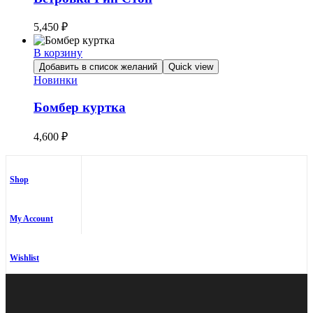
5,450
₽
В корзину
Добавить в список желаний
Quick view
Новинки
Бомбер куртка
4,600
₽
Shop
My Account
Wishlist