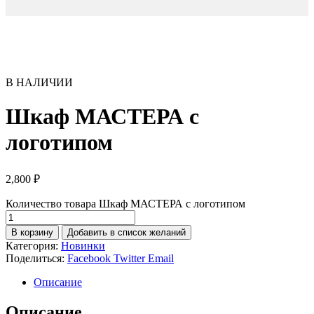
В НАЛИЧИИ
Шкаф МАСТЕРА с
логотипом
2,800
₽
Количество товара Шкаф МАСТЕРА с логотипом
В корзину
Добавить в список желаний
Категория:
Новинки
Поделиться:
Facebook
Twitter
Email
Описание
Описание