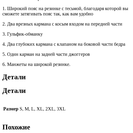
1. Широкий пояс на резинке с тесьмой, благодаря которой вы
сможете затягивать пояс так, как вам удобно
2. Два врезных кармана с косым входом на передней части
3. Гульфик-обманку
4. Два глубоких кармана с клапаном на боковой части бедра
5. Один карман на задней части джоггеров
6. Манжеты на широкой резинке.
Детали
Детали
Размер
S, M, L, XL, 2XL, 3XL
Похожие