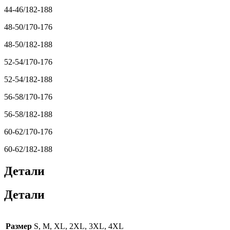
44-46/182-188
48-50/170-176
48-50/182-188
52-54/170-176
52-54/182-188
56-58/170-176
56-58/182-188
60-62/170-176
60-62/182-188
Детали
Детали
Размер
S, M, XL, 2XL, 3XL, 4XL