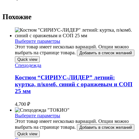
Похожие
Выберите параметры
Этот товар имеет несколько вариаций. Опции можно
выбрать на странице товара.
Добавить в список желаний
Quick view
Спецодежда
Костюм “СИРИУС-ЛИДЕР” летний:
куртка, п/комб. синий с оранжевым и СОП
25 мм
4,700
₽
Выберите параметры
Этот товар имеет несколько вариаций. Опции можно
выбрать на странице товара.
Добавить в список желаний
Quick view