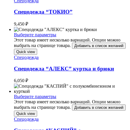
Спецодежда
Спецодежда “ТОКИО”
9,450
₽
Выберите параметры
Этот товар имеет несколько вариаций. Опции можно
выбрать на странице товара.
Добавить в список желаний
Quick view
Спецодежда
Спецодежда “АЛЕКС” куртка и брюки
6,050
₽
Выберите параметры
Этот товар имеет несколько вариаций. Опции можно
выбрать на странице товара.
Добавить в список желаний
Quick view
Спецодежда