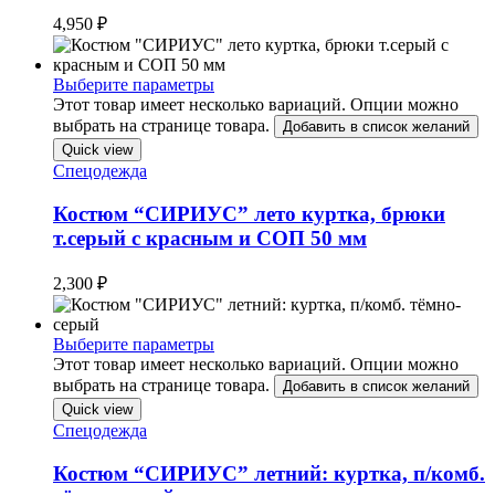
4,950
₽
Выберите параметры
Этот товар имеет несколько вариаций. Опции можно
выбрать на странице товара.
Добавить в список желаний
Quick view
Спецодежда
Костюм “СИРИУС” лето куртка, брюки
т.серый с красным и СОП 50 мм
2,300
₽
Выберите параметры
Этот товар имеет несколько вариаций. Опции можно
выбрать на странице товара.
Добавить в список желаний
Quick view
Спецодежда
Костюм “СИРИУС” летний: куртка, п/комб.