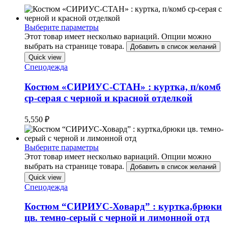
Выберите параметры
Этот товар имеет несколько вариаций. Опции можно
выбрать на странице товара.
Добавить в список желаний
Quick view
Спецодежда
Костюм «СИРИУС-СТАН» : куртка, п/комб
ср-серая с черной и красной отделкой
5,550
₽
Выберите параметры
Этот товар имеет несколько вариаций. Опции можно
выбрать на странице товара.
Добавить в список желаний
Quick view
Спецодежда
Костюм “СИРИУС-Ховард” : куртка,брюки
цв. темно-серый с черной и лимонной отд