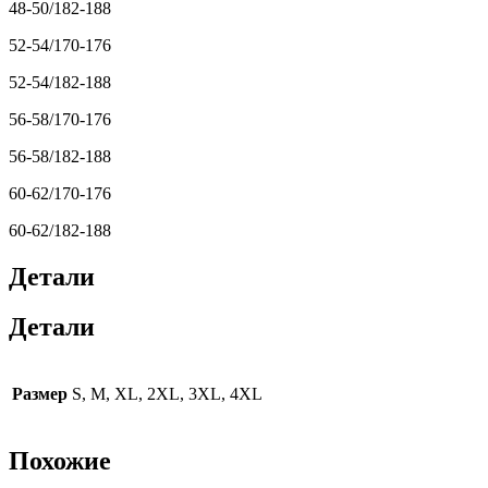
48-50/182-188
52-54/170-176
52-54/182-188
56-58/170-176
56-58/182-188
60-62/170-176
60-62/182-188
Детали
Детали
Размер
S, M, XL, 2XL, 3XL, 4XL
Похожие