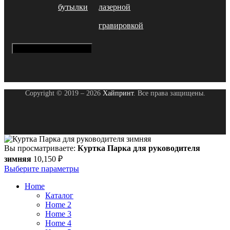
бутылки
лазерной
гравировкой
Hamburger Toggle Menu
Copyright © 2019 – 2026
Хайпринт
. Все права защищены.
Вы просматриваете:
Куртка Парка для руководителя
зимняя
10,150
₽
Выберите параметры
Home
Каталог
Home 2
Home 3
Home 4