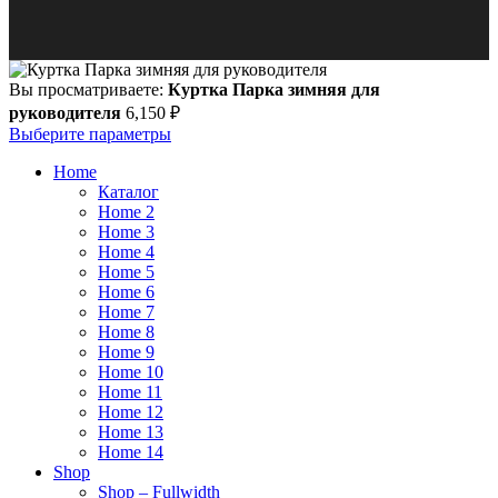
Вы просматриваете:
Куртка Парка зимняя для
руководителя
6,150
₽
Выберите параметры
Home
Каталог
Home 2
Home 3
Home 4
Home 5
Home 6
Home 7
Home 8
Home 9
Home 10
Home 11
Home 12
Home 13
Home 14
Shop
Shop – Fullwidth