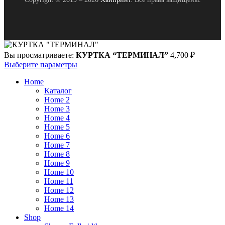
Вы просматриваете:
КУРТКА “ТЕРМИНАЛ”
4,700
₽
Выберите параметры
Home
Каталог
Home 2
Home 3
Home 4
Home 5
Home 6
Home 7
Home 8
Home 9
Home 10
Home 11
Home 12
Home 13
Home 14
Shop