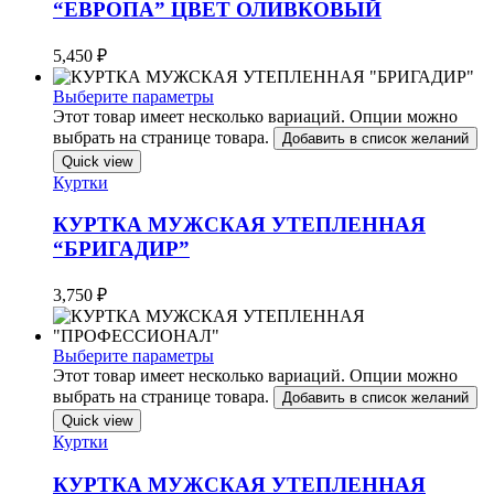
“ЕВРОПА” ЦВЕТ ОЛИВКОВЫЙ
5,450
₽
Выберите параметры
Этот товар имеет несколько вариаций. Опции можно
выбрать на странице товара.
Добавить в список желаний
Quick view
Куртки
КУРТКА МУЖСКАЯ УТЕПЛЕННАЯ
“БРИГАДИР”
3,750
₽
Выберите параметры
Этот товар имеет несколько вариаций. Опции можно
выбрать на странице товара.
Добавить в список желаний
Quick view
Куртки
КУРТКА МУЖСКАЯ УТЕПЛЕННАЯ