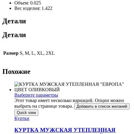
Объем:
0.025
Вес изделия:
1.422
Детали
Детали
Размер
S, M, L, XL, 2XL
Похожие
Выберите параметры
Этот товар имеет несколько вариаций. Опции можно
выбрать на странице товара.
Добавить в список желаний
Quick view
Куртки
КУРТКА МУЖСКАЯ УТЕПЛЕННАЯ