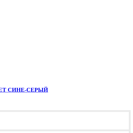
ЕТ СИНЕ-СЕРЫЙ