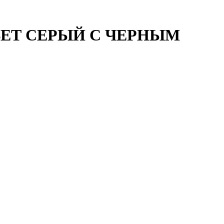
ВЕТ СЕРЫЙ С ЧЕРНЫМ