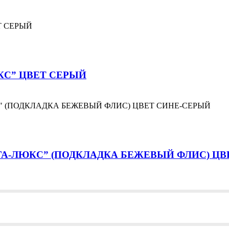
КС” ЦВЕТ СЕРЫЙ
А-ЛЮКС” (ПОДКЛАДКА БЕЖЕВЫЙ ФЛИС) ЦВ