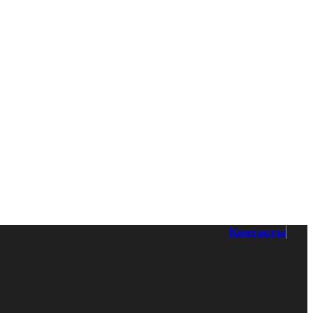
Контакты