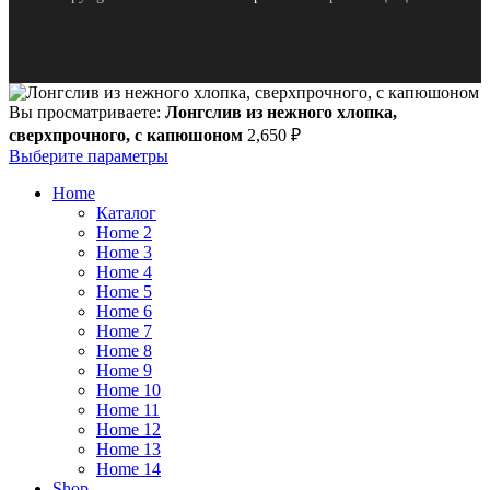
Вы просматриваете:
Лонгслив из нежного хлопка,
сверхпрочного, с капюшоном
2,650
₽
Выберите параметры
Home
Каталог
Home 2
Home 3
Home 4
Home 5
Home 6
Home 7
Home 8
Home 9
Home 10
Home 11
Home 12
Home 13
Home 14
Shop