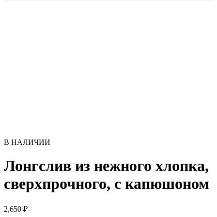
В НАЛИЧИИ
Лонгслив из нежного хлопка,
сверхпрочного, с капюшоном
2,650
₽