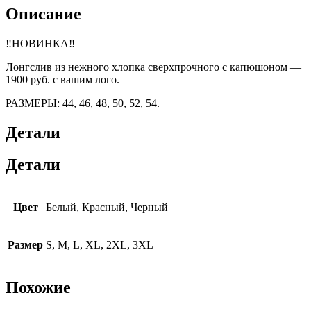
Описание
‼️НОВИНКА‼️
Лонгслив из нежного хлопка сверхпрочного с капюшоном —
1900 руб. с вашим лого.
РАЗМЕРЫ: 44, 46, 48, 50, 52, 54.
Детали
Детали
Цвет
Белый, Красный, Черный
Размер
S, M, L, XL, 2XL, 3XL
Похожие