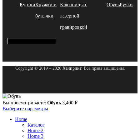
Куртки
Кружки и
Ключницы с
Обувь
Ручки
бутылки
лазерной
гравировкой
Hamburger Toggle Menu
Copyright © 2019 – 2026
Хайпринт
. Все права защищены.
Вы просматриваете:
Обувь
3,400
₽
Выберите параметры
Home
Каталог
Home 2
Home 3