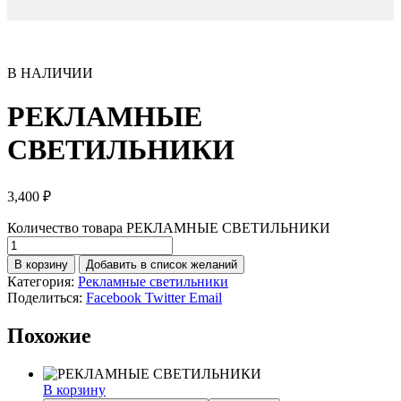
В НАЛИЧИИ
РЕКЛАМНЫЕ
СВЕТИЛЬНИКИ
3,400
₽
Количество товара РЕКЛАМНЫЕ СВЕТИЛЬНИКИ
В корзину
Добавить в список желаний
Категория:
Рекламные светильники
Поделиться:
Facebook
Twitter
Email
Похожие
В корзину