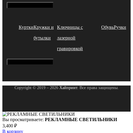
Hamburger Toggle Menu
Куртки
Кружки и
Ключницы с
Обувь
Ручки
бутылки
лазерной
гравировкой
Hamburger Toggle Menu
Copyright © 2019 – 2026
Хайпринт
. Все права защищены.
Вы просматриваете:
РЕКЛАМНЫЕ СВЕТИЛЬНИКИ
3,400
₽
В корзину