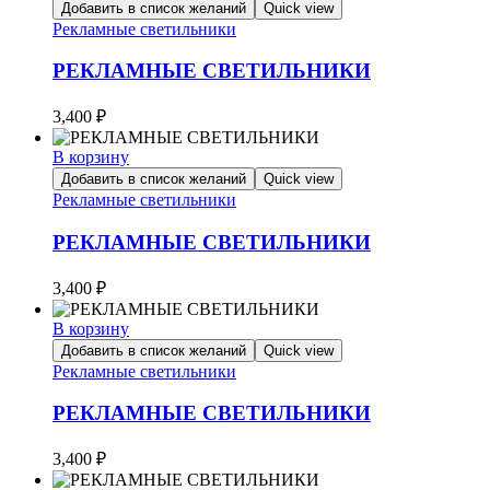
Добавить в список желаний
Quick view
Рекламные светильники
РЕКЛАМНЫЕ СВЕТИЛЬНИКИ
3,400
₽
В корзину
Добавить в список желаний
Quick view
Рекламные светильники
РЕКЛАМНЫЕ СВЕТИЛЬНИКИ
3,400
₽
В корзину
Добавить в список желаний
Quick view
Рекламные светильники
РЕКЛАМНЫЕ СВЕТИЛЬНИКИ
3,400
₽