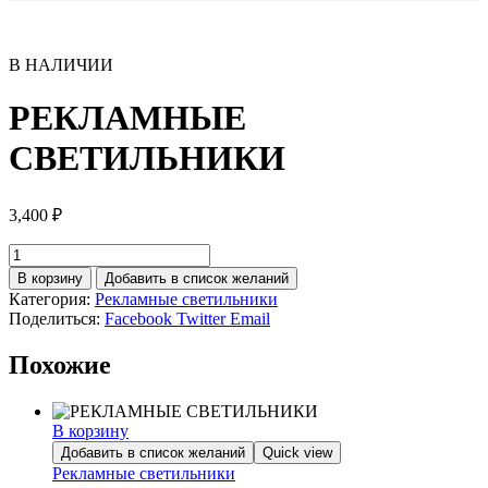
В НАЛИЧИИ
РЕКЛАМНЫЕ
СВЕТИЛЬНИКИ
3,400
₽
Количество
товара
В корзину
Добавить в список желаний
РЕКЛАМНЫЕ
Категория:
Рекламные светильники
СВЕТИЛЬНИКИ
Поделиться:
Facebook
Twitter
Email
Похожие
В корзину
Добавить в список желаний
Quick view
Рекламные светильники