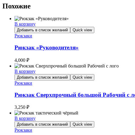
Похожие
В корзину
Добавить в список желаний
Quick view
Рюкзаки
Рюкзак «Руководителя»
4,000
₽
В корзину
Добавить в список желаний
Quick view
Рюкзаки
Рюкзак Сверхпрочный большой Рабочий с л
3,250
₽
В корзину
Добавить в список желаний
Quick view
Рюкзаки