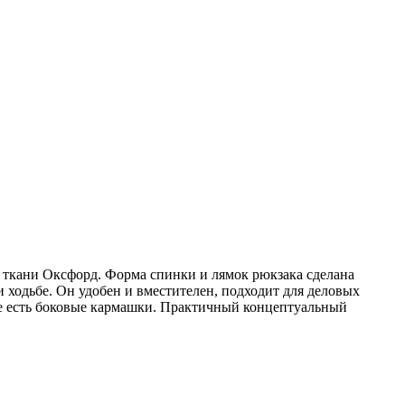
 ткани Оксфорд. Форма спинки и лямок рюкзака сделана
 ходьбе. Он удобен и вместителен, подходит для деловых
же есть боковые кармашки. Практичный концептуальный