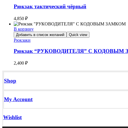
Рюкзак тактический чёрный
4,850
₽
В корзину
Добавить в список желаний
Quick view
Рюкзаки
Рюкзак “РУКОВОДИТЕЛЯ” С КОДОВЫМ
2,400
₽
Shop
My Account
Wishlist