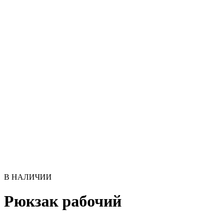
В НАЛИЧИИ
Рюкзак рабочий