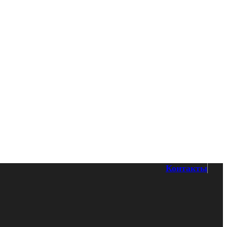
Контакты