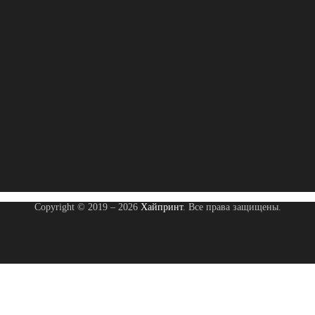
Copyright © 2019 – 2026
Хайпринт
. Все права защищены.