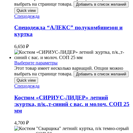
выбрать на странице товара.
Добавить в список желаний
Quick view
Спецодежда
Спецодежда “АЛЕКС” полукомбинезон и
куртка
6,650
₽
Выберите параметры
Этот товар имеет несколько вариаций. Опции можно
выбрать на странице товара.
Добавить в список желаний
Quick view
Спецодежда
Костюм «СИРИУС-ЛИДЕР» летний
:куртка, п/к.,т-синий с вас. и молоч. СОП 25
мм
4,700
₽