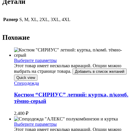
Детали
Размер
S, M, XL, 2XL, 3XL, 4XL
Похожие
Выберите параметры
Этот товар имеет несколько вариаций. Опции можно
выбрать на странице товара.
Добавить в список желаний
Quick view
Спецодежда
Костюм “СИРИУС” летний: куртка, п/комб.
тёмно-серый
2,400
₽
Выберите параметры
Этот товар имеет несколько вариаций. Опции можно