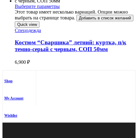
Выберите параметры
Этот товар имеет несколько вариаций. Опции можно
выбрать на странице товара.
Добавить в список желаний
Quick view
Спецодежда
Костюм “Cварщика” летний: куртка, п/к
темно-серый с черным, СОП 50мм
6,900
₽
Shop
My Account
Wishlist