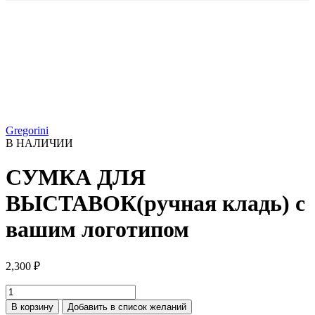
Gregorini
В НАЛИЧИИ
СУМКА ДЛЯ
ВЫСТАВОК(ручная кладь) с
вашим логотипом
2,300
₽
Количество
товара
В корзину
Добавить в список желаний