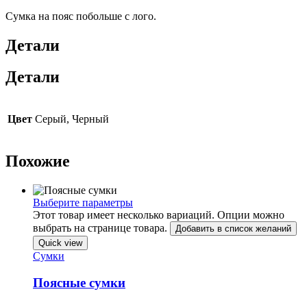
Сумка на пояс побольше с лого.
Детали
Детали
Цвет
Серый, Черный
Похожие
Выберите параметры
Этот товар имеет несколько вариаций. Опции можно
выбрать на странице товара.
Добавить в список желаний
Quick view
Сумки
Поясные сумки