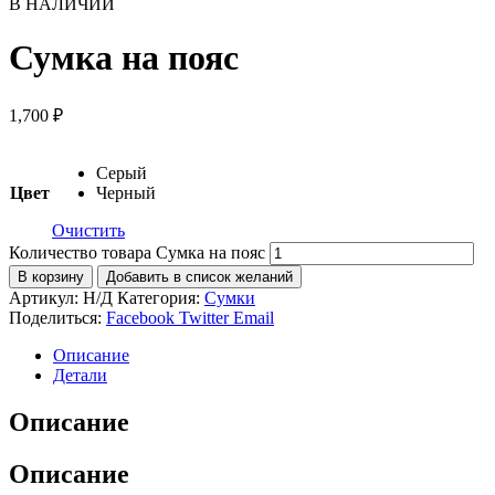
В НАЛИЧИИ
Сумка на пояс
1,700
₽
Серый
Цвет
Черный
Очистить
Количество товара Сумка на пояс
В корзину
Добавить в список желаний
Артикул:
Н/Д
Категория:
Сумки
Поделиться:
Facebook
Twitter
Email
Описание
Детали
Описание
Описание