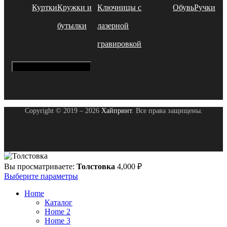
Куртки
Кружки и
Ключницы с
Обувь
Ручки
бутылки
лазерной
гравировкой
Hamburger Toggle Menu
Copyright © 2019 – 2026
Хайпринт
. Все права защищены.
Вы просматриваете:
Толстовка
4,000
₽
Выберите параметры
Home
Каталог
Home 2
Home 3