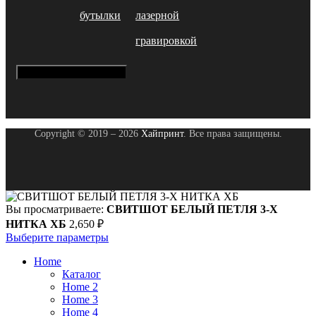
бутылки
лазерной
гравировкой
Hamburger Toggle Menu
Copyright © 2019 – 2026
Хайпринт
. Все права защищены.
Вы просматриваете:
СВИТШОТ БЕЛЫЙ ПЕТЛЯ 3-Х
НИТКА ХБ
2,650
₽
Выберите параметры
Home
Каталог
Home 2
Home 3
Home 4