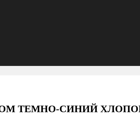
ОМ ТЕМНО-СИНИЙ ХЛОПО