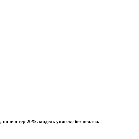
полиэстер 20%. модель унисекс без печати.