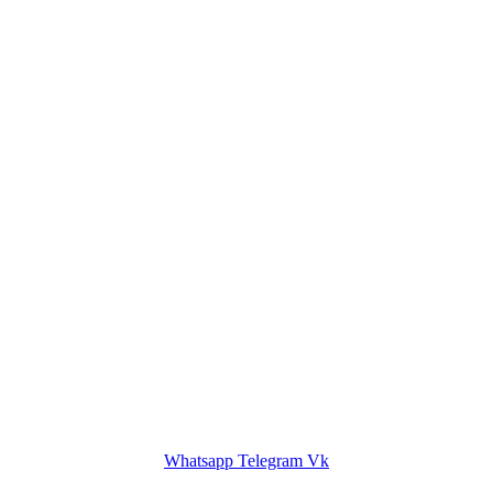
Whatsapp
Telegram
Vk