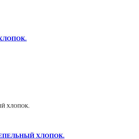
ХЛОПОК.
ЕПЕЛЬНЫЙ ХЛОПОК.