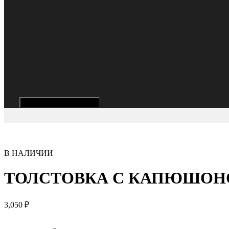
Hamburger Toggle Menu
В НАЛИЧИИ
ТОЛСТОВКА С КАПЮШОН
3,050
₽