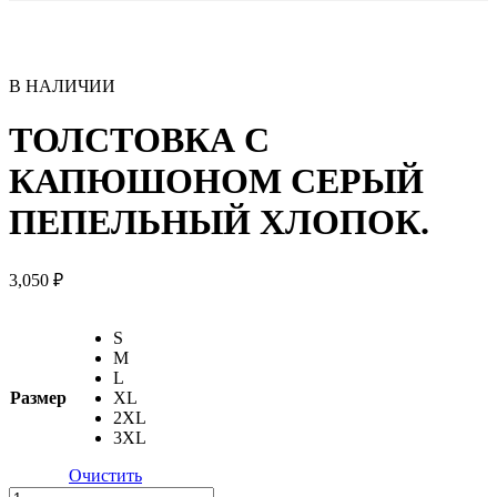
В НАЛИЧИИ
ТОЛСТОВКА С
КАПЮШОНОМ СЕРЫЙ
ПЕПЕЛЬНЫЙ ХЛОПОК.
3,050
₽
S
M
L
Размер
XL
2XL
3XL
Очистить
Количество