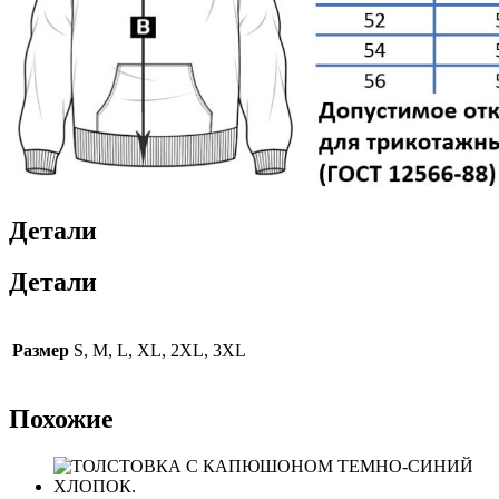
Детали
Детали
Размер
S, M, L, XL, 2XL, 3XL
Похожие