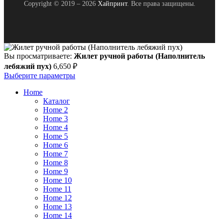
Copyright © 2019 – 2026
Хайпринт
. Все права защищены.
Вы просматриваете:
Жилет ручной работы (Наполнитель
лебяжий пух)
6,650
₽
Выберите параметры
Home
Каталог
Home 2
Home 3
Home 4
Home 5
Home 6
Home 7
Home 8
Home 9
Home 10
Home 11
Home 12
Home 13
Home 14